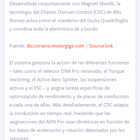
Desarrollada conjuntamente con Magneti Marelli, la
tecnología del Chassis Domain Control (CDC) de Alfa
Romeo actúa como el «cerebro» del Giulia Quadrifoglio
y coordina toda la electrónica de a bordo.
Fuente:
diccionario.motorgiga.com
|
Source link
El sistema gestiona la acción de las diferentes funciones
– tales como el selector DNA Pro renovado, el Torque
Vectoring, el Active Aero Splitter, las suspensiones
activas y el ESC – y asigna tareas específicas de
optimización de rendimiento y de placer de conducción
a cada una de ellas. Más detalladamente, el CDC adapta
la conducción en tiempo real, haciendo que las
asignaciones del ADN Pro sean dinámicas en función de
los datos de aceleración y rotación detectados por los
sensores.