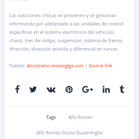
Las soluciones críticas se previenen y se gestionan
informando por adelantado a las unidades de control
específicas en el sistema electrónico del vehículo:
chasis, tren de rodaje, suspensión, sistema de frenos,
dirección, dirección asistida y diferencial en curvas.
Fuente:
diccionario.motorgiga.com
|
Source link
Tags
Alfa Romeo
Alfa Romeo Giulia Quadrifoglio