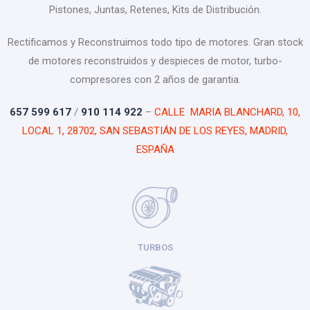
Pistones, Juntas, Retenes, Kits de Distribución.
Rectificamos y Reconstruimos todo tipo de motores. Gran stock
de motores reconstruidos y despieces de motor, turbo-
compresores con 2 años de garantia.
657 599 617
/
910 114 922
–
CALLE MARIA BLANCHARD, 10,
LOCAL 1, 28702, SAN SEBASTIÁN DE LOS REYES, MADRID,
ESPAÑA
TURBOS