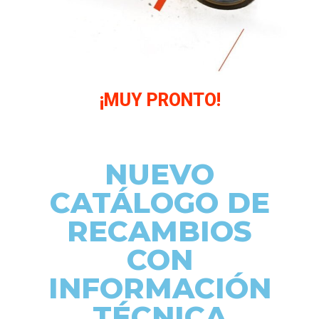
¡MUY PRONTO!
NUEVO
CATÁLOGO DE
RECAMBIOS
CON
INFORMACIÓN
TÉCNICA