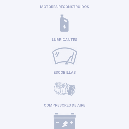
MOTORES RECONSTRUIDOS
LUBRICANTES
ESCOBILLAS
COMPRESORES DE AIRE