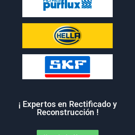
¡ Expertos en Rectificado y
Reconstrucción !