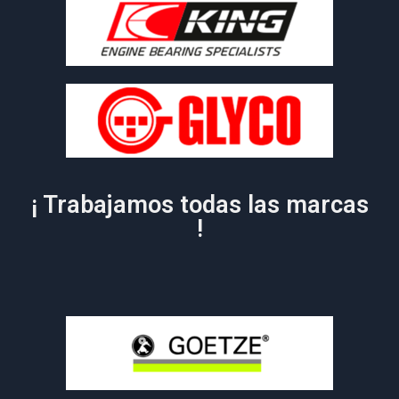
¡ Trabajamos todas las marcas
!