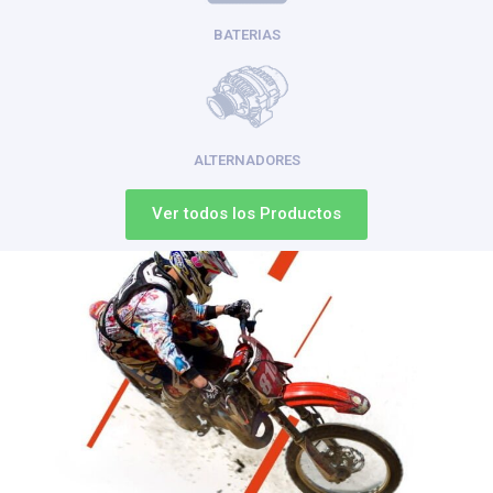
BATERIAS
ALTERNADORES
Ver todos los Productos