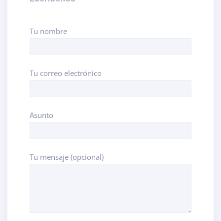
Tu nombre
Tu correo electrónico
Asunto
Tu mensaje (opcional)