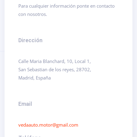
Para cualquier información ponte en contacto
con nosotros.
Dirección
Calle Maria Blanchard, 10, Local 1,
San Sebastian de los reyes, 28702,
Madrid, España
Email
vedaauto.motor@gmail.com