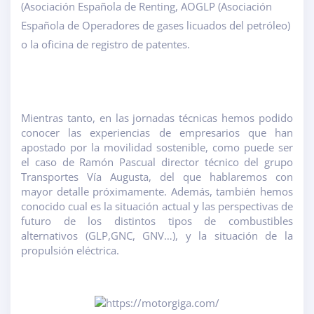
(Asociación Española de Renting, AOGLP (Asociación
Española de Operadores de gases licuados del petróleo)
o la oficina de registro de patentes.
Mientras tanto, en las jornadas técnicas hemos podido
conocer las experiencias de empresarios que han
apostado por la movilidad sostenible, como puede ser
el caso de Ramón Pascual director técnico del grupo
Transportes Vía Augusta, del que hablaremos con
mayor detalle próximamente. Además, también hemos
conocido cual es la situación actual y las perspectivas de
futuro de los distintos tipos de combustibles
alternativos (GLP,GNC, GNV…), y la situación de la
propulsión eléctrica.