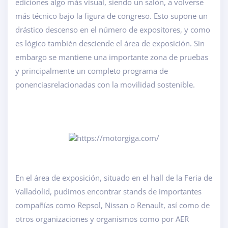
ediciones algo más visual, siendo un salón, a volverse
más técnico bajo la figura de congreso. Esto supone un
drástico descenso en el número de expositores, y como
es lógico también desciende el área de exposición. Sin
embargo se mantiene una importante zona de pruebas
y principalmente un completo programa de
ponenciasrelacionadas con la movilidad sostenible.
En el área de exposición, situado en el hall de la Feria de
Valladolid, pudimos encontrar stands de importantes
compañías como Repsol, Nissan o Renault, así como de
otros organizaciones y organismos como por AER