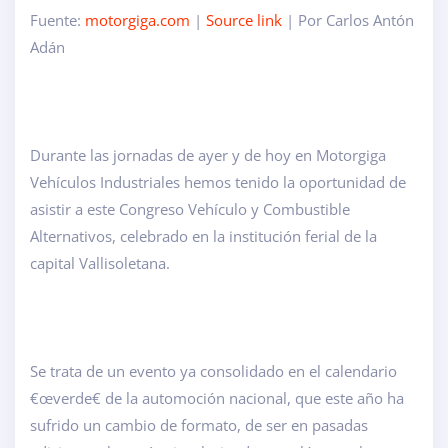
Fuente:
motorgiga.com
|
Source link
| Por Carlos Antón
Adán
Durante las jornadas de ayer y de hoy en Motorgiga
Vehículos Industriales hemos tenido la oportunidad de
asistir a este Congreso Vehículo y Combustible
Alternativos, celebrado en la institución ferial de la
capital Vallisoletana.
Se trata de un evento ya consolidado en el calendario
€œverde€ de la automoción nacional, que este año ha
sufrido un cambio de formato, de ser en pasadas