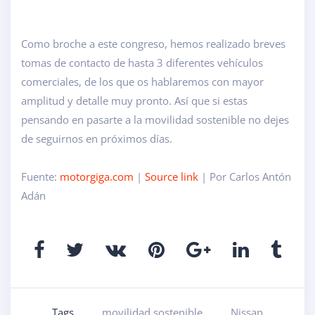
Como broche a este congreso, hemos realizado breves
tomas de contacto de hasta 3 diferentes vehículos
comerciales, de los que os hablaremos con mayor
amplitud y detalle muy pronto. Así que si estas
pensando en pasarte a la movilidad sostenible no dejes
de seguirnos en próximos días.
Fuente:
motorgiga.com
|
Source link
| Por Carlos Antón
Adán
Tags
movilidad sostenible
Nissan