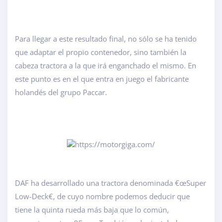
Para llegar a este resultado final, no sólo se ha tenido
que adaptar el propio contenedor, sino también la
cabeza tractora a la que irá enganchado el mismo. En
este punto es en el que entra en juego el fabricante
holandés del grupo Paccar.
DAF ha desarrollado una tractora denominada €œSuper
Low-Deck€, de cuyo nombre podemos deducir que
tiene la quinta rueda más baja que lo común,