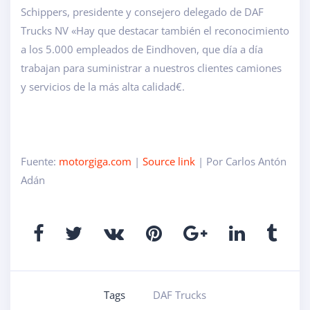
Schippers, presidente y consejero delegado de DAF
Trucks NV «Hay que destacar también el reconocimiento
a los 5.000 empleados de Eindhoven, que día a día
trabajan para suministrar a nuestros clientes camiones
y servicios de la más alta calidad€.
Fuente:
motorgiga.com
|
Source link
| Por Carlos Antón
Adán
Tags
DAF Trucks