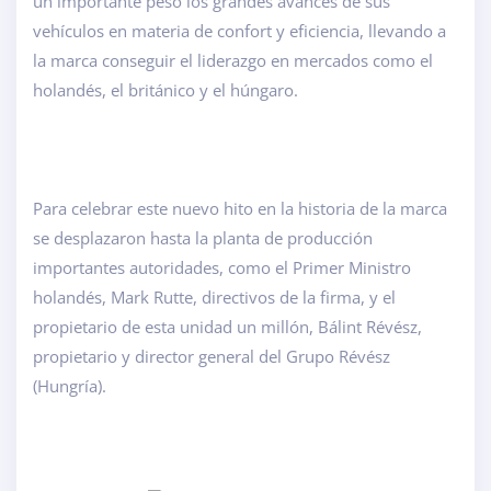
un importante peso los grandes avances de sus
vehículos en materia de confort y eficiencia, llevando a
la marca conseguir el liderazgo en mercados como el
holandés, el británico y el húngaro.
Para celebrar este nuevo hito en la historia de la marca
se desplazaron hasta la planta de producción
importantes autoridades, como el Primer Ministro
holandés, Mark Rutte, directivos de la firma, y el
propietario de esta unidad un millón, Bálint Révész,
propietario y director general del Grupo Révész
(Hungría).