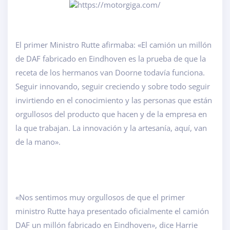
El primer Ministro Rutte afirmaba: «El camión un millón
de DAF fabricado en Eindhoven es la prueba de que la
receta de los hermanos van Doorne todavía funciona.
Seguir innovando, seguir creciendo y sobre todo seguir
invirtiendo en el conocimiento y las personas que están
orgullosos del producto que hacen y de la empresa en
la que trabajan. La innovación y la artesanía, aquí, van
de la mano».
«Nos sentimos muy orgullosos de que el primer
ministro Rutte haya presentado oficialmente el camión
DAF un millón fabricado en Eindhoven», dice Harrie