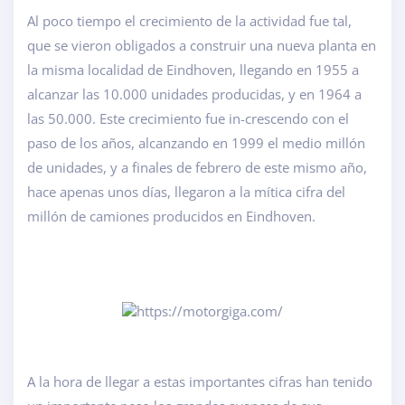
Al poco tiempo el crecimiento de la actividad fue tal,
que se vieron obligados a construir una nueva planta en
la misma localidad de Eindhoven, llegando en 1955 a
alcanzar las 10.000 unidades producidas, y en 1964 a
las 50.000. Este crecimiento fue in-crescendo con el
paso de los años, alcanzando en 1999 el medio millón
de unidades, y a finales de febrero de este mismo año,
hace apenas unos días, llegaron a la mítica cifra del
millón de camiones producidos en Eindhoven.
A la hora de llegar a estas importantes cifras han tenido