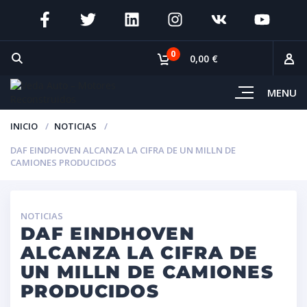
0
0,00 €
MENU
INICIO
NOTICIAS
DAF EINDHOVEN ALCANZA LA CIFRA DE UN MILLN DE
CAMIONES PRODUCIDOS
NOTICIAS
DAF EINDHOVEN
ALCANZA LA CIFRA DE
UN MILLN DE CAMIONES
PRODUCIDOS