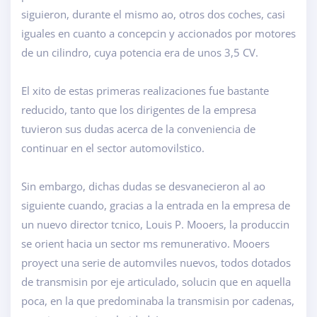
siguieron, durante el mismo ao, otros dos coches, casi
iguales en cuanto a concepcin y accionados por motores
de un cilindro, cuya potencia era de unos 3,5 CV.
El xito de estas primeras realizaciones fue bastante
reducido, tanto que los dirigentes de la empresa
tuvieron sus dudas acerca de la conveniencia de
continuar en el sector automovilstico.
Sin embargo, dichas dudas se desvanecieron al ao
siguiente cuando, gracias a la entrada en la empresa de
un nuevo director tcnico, Louis P. Mooers, la produccin
se orient hacia un sector ms remunerativo. Mooers
proyect una serie de automviles nuevos, todos dotados
de transmisin por eje articulado, solucin que en aquella
poca, en la que predominaba la transmisin por cadenas,