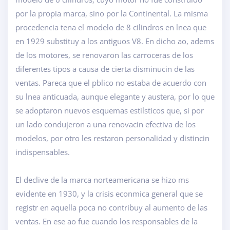
por la propia marca, sino por la Continental. La misma
procedencia tena el modelo de 8 cilindros en lnea que
en 1929 substituy a los antiguos V8. En dicho ao, adems
de los motores, se renovaron las carroceras de los
diferentes tipos a causa de cierta disminucin de las
ventas. Pareca que el pblico no estaba de acuerdo con
su lnea anticuada, aunque elegante y austera, por lo que
se adoptaron nuevos esquemas estilsticos que, si por
un lado condujeron a una renovacin efectiva de los
modelos, por otro les restaron personalidad y distincin
indispensables.
El declive de la marca norteamericana se hizo ms
evidente en 1930, y la crisis econmica general que se
registr en aquella poca no contribuy al aumento de las
ventas. En ese ao fue cuando los responsables de la