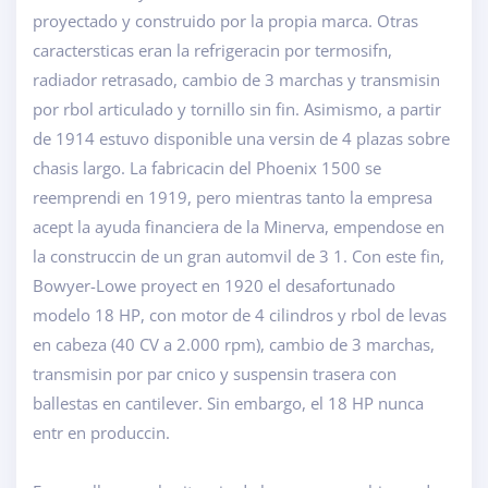
proyectado y construido por la propia marca. Otras
caractersticas eran la refrigeracin por termosifn,
radiador retrasado, cambio de 3 marchas y transmisin
por rbol articulado y tornillo sin fin. Asimismo, a partir
de 1914 estuvo disponible una versin de 4 plazas sobre
chasis largo. La fabricacin del Phoenix 1500 se
reemprendi en 1919, pero mientras tanto la empresa
acept la ayuda financiera de la Minerva, empendose en
la construccin de un gran automvil de 3 1. Con este fin,
Bowyer-Lowe proyect en 1920 el desafortunado
modelo 18 HP, con motor de 4 cilindros y rbol de levas
en cabeza (40 CV a 2.000 rpm), cambio de 3 marchas,
transmisin por par cnico y suspensin trasera con
ballestas en cantilever. Sin embargo, el 18 HP nunca
entr en produccin.