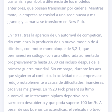
transmisin por rbol, a diferencia de los modelos
anteriores, que posean transmisin por cadena. Mientras
tanto, la empresa se traslad a una sede nueva y ms
grande, y la marca se transform en New Pick.
En 1911, tras la aparicin de un automvil de competicin,
dio comienzo la produccin de un nuevo modelo de 4
cilindros, con motor monobloque de 3,2 1, que
permaneci en catlogo (con una cilindrada aumentada
progresivamente hasta 3.600 ce) incluso despus de la
primera guerra mundial. Sin embargo, durante los aos
que siguieron al conflicto, la actividad de la empresa se
redujo notablemente a causa de dificultades financieras,
cada vez ms graves. En 1923 Pick present su ltimo
automvil, un interesante biplaza deportivo con
carrocera descubierta y que poda superar 100 km/h. A
pesar de sus buenas caractersticas, el vehculo no tuvo