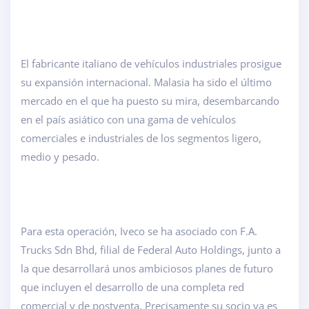
El fabricante italiano de vehículos industriales prosigue
su expansión internacional. Malasia ha sido el último
mercado en el que ha puesto su mira, desembarcando
en el país asiático con una gama de vehículos
comerciales e industriales de los segmentos ligero,
medio y pesado.
Para esta operación, Iveco se ha asociado con F.A.
Trucks Sdn Bhd, filial de Federal Auto Holdings, junto a
la que desarrollará unos ambiciosos planes de futuro
que incluyen el desarrollo de una completa red
comercial y de postventa. Precisamente su socio ya es