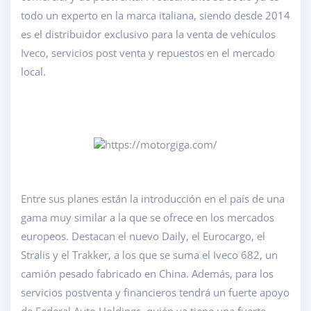
todo un experto en la marca italiana, siendo desde 2014
es el distribuidor exclusivo para la venta de vehículos
Iveco, servicios post venta y repuestos en el mercado
local.
Entre sus planes están la introducción en el país de una
gama muy similar a la que se ofrece en los mercados
europeos. Destacan el nuevo Daily, el Eurocargo, el
Stralis y el Trakker, a los que se suma el Iveco 682, un
camión pesado fabricado en China. Además, para los
servicios postventa y financieros tendrá un fuerte apoyo