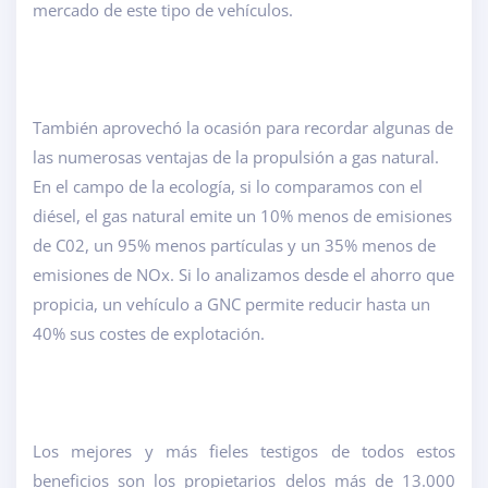
mercado de este tipo de vehículos.
También aprovechó la ocasión para recordar algunas de
las numerosas ventajas de la propulsión a gas natural.
En el campo de la ecología, si lo comparamos con el
diésel, el gas natural emite un 10% menos de emisiones
de C02, un 95% menos partículas y un 35% menos de
emisiones de NOx. Si lo analizamos desde el ahorro que
propicia, un vehículo a GNC permite reducir hasta un
40% sus costes de explotación.
Los mejores y más fieles testigos de todos estos
beneficios son los propietarios de
los más de 13.000