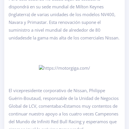
dispondrá en su sede mundial de Milton Keynes
(Inglaterra) de varias unidades de los modelos NV400,
Navara y Primastar. Esta renovación supone el
suministro a nivel mundial de alrededor de 80
unidadesde la gama más alta de los comerciales Nissan.
El vicepresidente corporativo de Nissan, Philippe
Guérin-Boutaud, responsable de la Unidad de Negocios
Global de LCV, comentaba:»Estamos muy contentos de
continuar nuestro apoyo a los cuatro veces Campeones
del Mundo de Infiniti Red Bull Racing y esperamos que