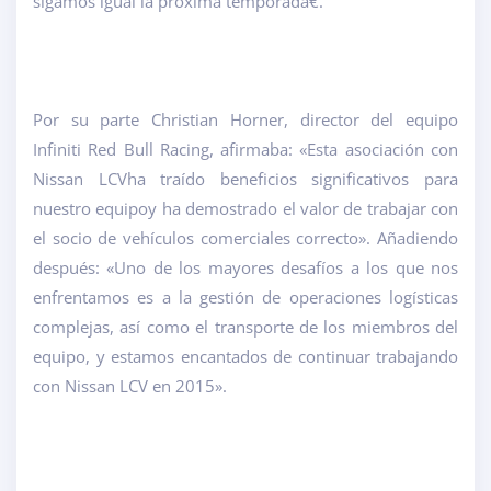
sigamos igual la próxima temporada€.
Por su parte Christian Horner, director del equipo
Infiniti Red Bull Racing, afirmaba: «Esta asociación con
Nissan LCV
ha traído beneficios significativos para
nuestro equipo
y ha demostrado el valor de trabajar con
el socio de vehículos comerciales correcto». Añadiendo
después: «Uno de los mayores desafíos a los que nos
enfrentamos es a la gestión de operaciones logísticas
complejas, así como el transporte de los miembros del
equipo, y estamos encantados de continuar trabajando
con Nissan LCV en 2015».