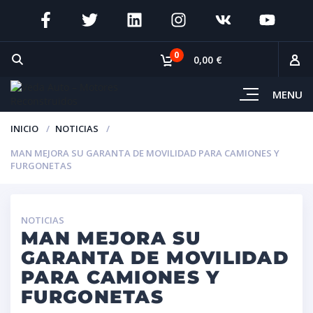
0
0,00 €
MENU
INICIO
NOTICIAS
MAN MEJORA SU GARANTA DE MOVILIDAD PARA CAMIONES Y
FURGONETAS
NOTICIAS
MAN MEJORA SU
GARANTA DE MOVILIDAD
PARA CAMIONES Y
FURGONETAS