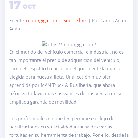
17
OCT
Fuente:
motorgiga.com
|
Source link
| Por Carlos Antón
Adán
En el mundo del vehículo comercial e industrial, no es
tan importante el precio de adquisición del vehículo,
como el respaldo técnico con el que cuente la marca
elegida para nuestra flota. Una lección muy bien
aprendida por MAN Truck & Bus Iberia, que ahora
refuerza todavía más sus valores de postventa con su
ampliada garantía de movilidad.
Los profesionales no pueden permitirse el lujo de
paralizaciones en su actividad a causa de averías
fortuitas en su herramienta de trabajo. Por ello, desde la