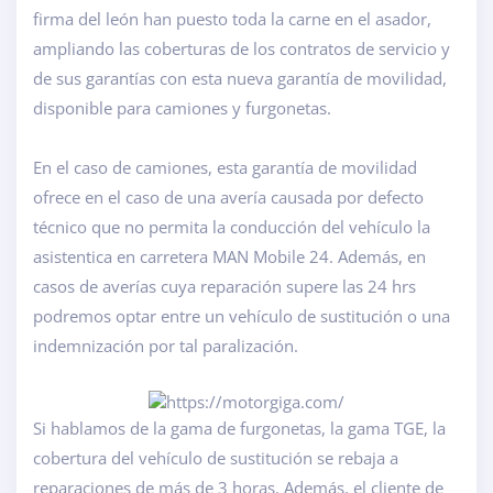
firma del león han puesto toda la carne en el asador,
ampliando las coberturas de los contratos de servicio y
de sus garantías con esta nueva garantía de movilidad,
disponible para camiones y furgonetas.
En el caso de camiones, esta garantía de movilidad
ofrece en el caso de una avería causada por defecto
técnico que no permita la conducción del vehículo la
asistentica en carretera MAN Mobile 24. Además, en
casos de averías cuya reparación supere las 24 hrs
podremos optar entre un vehículo de sustitución o una
indemnización por tal paralización.
Si hablamos de la gama de furgonetas, la gama TGE, la
cobertura del vehículo de sustitución se rebaja a
reparaciones de más de 3 horas. Además, el cliente de