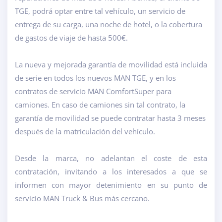
TGE, podrá optar entre tal vehículo, un servicio de
entrega de su carga, una noche de hotel, o la cobertura
de gastos de viaje de hasta 500€.
La nueva y mejorada garantía de movilidad está incluida
de serie en todos los nuevos MAN TGE, y en los
contratos de servicio MAN ComfortSuper para
camiones. En caso de camiones sin tal contrato, la
garantía de movilidad se puede contratar hasta 3 meses
después de la matriculación del vehículo.
Desde la marca, no adelantan el coste de esta
contratación, invitando a los interesados a que se
informen con mayor detenimiento en su punto de
servicio MAN Truck & Bus más cercano.