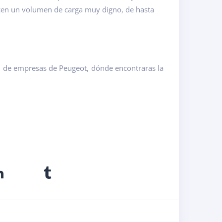
cen un volumen de carga muy digno, de hasta
 de empresas de Peugeot, dónde encontraras la