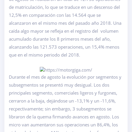
de matriculación, lo que se traduce en un descenso del
12,5% en comparación con las 14.564 que se
alcanzaron en el mismo mes del pasado año 2018. Una
caída algo mayor se refleja en el registro del volumen
acumulado durante los 8 primeros meses del año,
alcanzando las 121.573 operaciones, un 15,4% menos
que en el mismo periodo del 2018.
Durante el mes de agosto la evolución por segmentos y
subsegmentos se presentó muy desigual. Los dos
principales segmento, comerciales ligeros y furgones,
cerraron a la baja, dejándose un -13,1% y un -11,6%,
recpectivamente; sin embargo, 3 subsegmentos se
libraron de la quema firmando avances en agosto. Los
micro van aumentaron sus operaciones un 86,4%, los