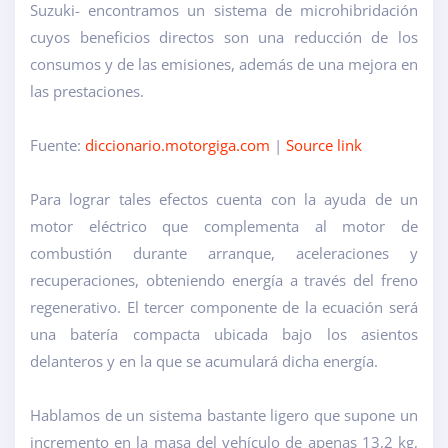
Suzuki- encontramos un sistema de microhibridación
cuyos beneficios directos son una reducción de los
consumos y de las emisiones, además de una mejora en
las prestaciones.
Fuente:
diccionario.motorgiga.com
|
Source link
Para lograr tales efectos cuenta con la ayuda de un
motor eléctrico que complementa al motor de
combustión durante arranque, aceleraciones y
recuperaciones, obteniendo energía a través del freno
regenerativo. El tercer componente de la ecuación será
una batería compacta ubicada bajo los asientos
delanteros y en la que se acumulará dicha energía.
Hablamos de un sistema bastante ligero que supone un
incremento en la masa del vehículo de apenas 13,2 kg,