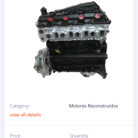
Category:
Motores Reconstruidos
view all details
Price
Quantity