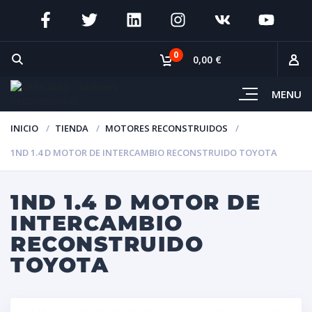
0
0,00 €
MENU
INICIO
TIENDA
MOTORES RECONSTRUIDOS
1ND 1.4 D MOTOR DE INTERCAMBIO RECONSTRUIDO TOYOTA
1ND 1.4 D MOTOR DE
INTERCAMBIO
RECONSTRUIDO
TOYOTA