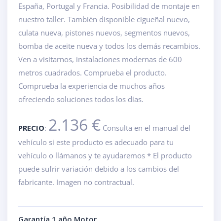
España, Portugal y Francia. Posibilidad de montaje en
nuestro taller. También disponible cigueñal nuevo,
culata nueva, pistones nuevos, segmentos nuevos,
bomba de aceite nueva y todos los demás recambios.
Ven a visitarnos, instalaciones modernas de 600
metros cuadrados. Comprueba el producto.
Comprueba la experiencia de muchos años
ofreciendo soluciones todos los días.
2.136 €
PRECIO
:
Consulta en el manual del
vehículo si este producto es adecuado para tu
vehículo o llámanos y te ayudaremos * El producto
puede sufrir variación debido a los cambios del
fabricante. Imagen no contractual.
Garantía 1 año Motor