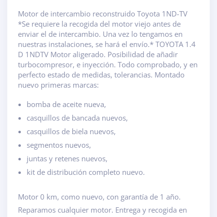
Motor de intercambio reconstruido Toyota 1ND-TV
*Se requiere la recogida del motor viejo antes de
enviar el de intercambio. Una vez lo tengamos en
nuestras instalaciones, se hará el envío.* TOYOTA 1.4
D 1NDTV Motor aligerado. Posibilidad de añadir
turbocompresor, e inyección. Todo comprobado, y en
perfecto estado de medidas, tolerancias. Montado
nuevo primeras marcas:
bomba de aceite nueva,
casquillos de bancada nuevos,
casquillos de biela nuevos,
segmentos nuevos,
juntas y retenes nuevos,
kit de distribución completo nuevo.
Motor 0 km, como nuevo, con garantía de 1 año.
Reparamos cualquier motor. Entrega y recogida en