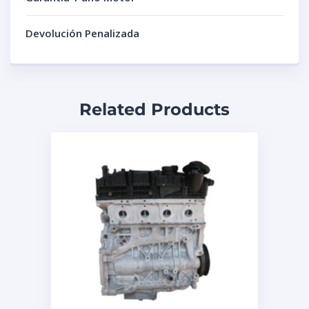
Devolución Penalizada
Related Products