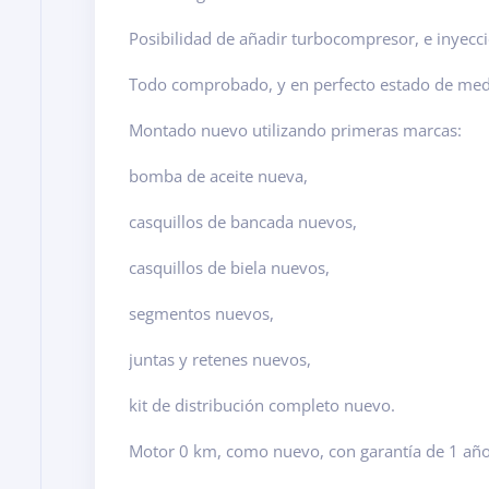
Posibilidad de añadir turbocompresor, e inyecci
Todo comprobado, y en perfecto estado de medi
Montado nuevo utilizando primeras marcas:
bomba de aceite nueva,
casquillos de bancada nuevos,
casquillos de biela nuevos,
segmentos nuevos,
juntas y retenes nuevos,
kit de distribución completo nuevo.
Motor 0 km, como nuevo, con garantía de 1 año