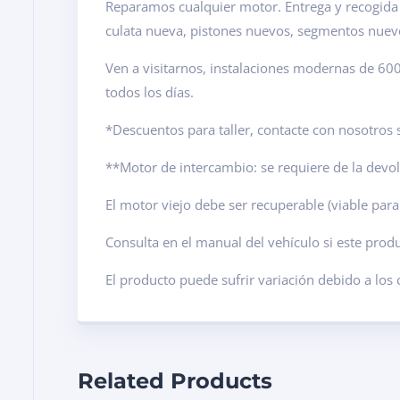
Reparamos cualquier motor. Entrega y recogida e
culata nueva, pistones nuevos, segmentos nuev
Ven a visitarnos, instalaciones modernas de 6
todos los días.
*Descuentos para taller, contacte con nosotros s
**Motor de intercambio: se requiere de la dev
El motor viejo debe ser recuperable (viable para
Consulta en el manual del vehículo si este pro
El producto puede sufrir variación debido a los
Related Products