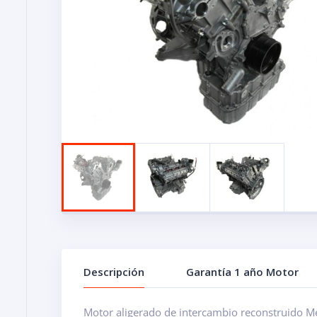
Descripción
Garantía 1 año Motor
Motor aligerado de intercambio reconstruido M