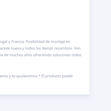
gal y Francia. Posibilidad de montaje en
 aceite nueva y todos los demás recambios. Ven
cia de muchos años ofreciendo soluciones todos
ámanos y te ayudaremos * El producto puede