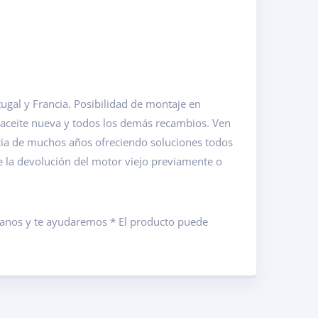
gal y Francia. Posibilidad de montaje en
 aceite nueva y todos los demás recambios. Ven
cia de muchos años ofreciendo soluciones todos
de la devolución del motor viejo previamente o
ámanos y te ayudaremos * El producto puede