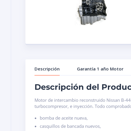
Descripción
Garantía 1 año Motor
Descripción del Produ
Motor de intercambio reconstruido Nissan B-440 
turbocompresor, e inyección. Todo comprobado,
bomba de aceite nueva,
casquillos de bancada nuevos,