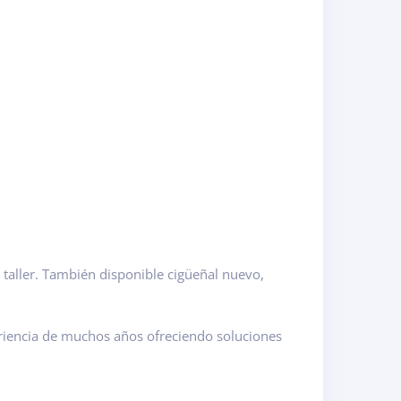
 taller. También disponible cigüeñal nuevo,
riencia de muchos años ofreciendo soluciones