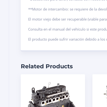
**Motor de intercambio: se requiere de la dev
El motor viejo debe ser recuperable (viable para
Consulta en el manual del vehículo si este pro
El producto puede sufrir variación debido a los
Related Products