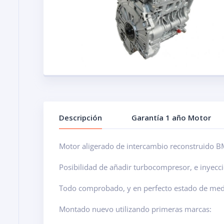
Descripción
Garantía 1 año Motor
Motor aligerado de intercambio reconstruido B
Posibilidad de añadir turbocompresor, e inyecci
Todo comprobado, y en perfecto estado de medi
Montado nuevo utilizando primeras marcas: