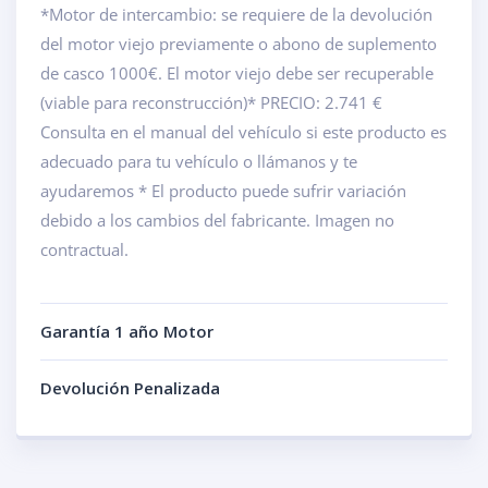
*Motor de intercambio: se requiere de la devolución
del motor viejo previamente o abono de suplemento
de casco 1000€. El motor viejo debe ser recuperable
(viable para reconstrucción)* PRECIO: 2.741 €
Consulta en el manual del vehículo si este producto es
adecuado para tu vehículo o llámanos y te
ayudaremos * El producto puede sufrir variación
debido a los cambios del fabricante. Imagen no
contractual.
Garantía 1 año Motor
Devolución Penalizada