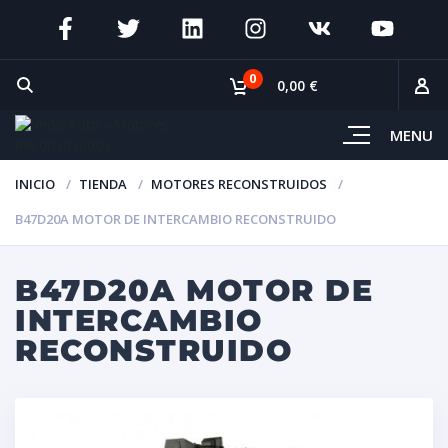
0
0,00 €
MENU
INICIO
TIENDA
MOTORES RECONSTRUIDOS
B47D20A MOTOR DE INTERCAMBIO RECONSTRUIDO
B47D20A MOTOR DE
INTERCAMBIO
RECONSTRUIDO