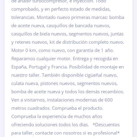
de añadir turbocompresor, e inyección. Todo
comprobado, y en perfecto estado de medidas,
tolerancias. Montado nuevo primeras marcas: bomba
de aceite nueva, casquillos de bancada nuevos,
casquillos de biela nuevos, segmentos nuevos, juntas
y retenes nuevos, kit de distribución completo nuevo.
Motor 0 km, como nuevo, con garantía de 1 año.
Reparamos cualquier motor. Entrega y recogida en
España, Portugal y Francia. Posibilidad de montaje en
nuestro taller. También disponible cigüeñal nuevo,
culata nueva, pistones nuevos, segmentos nuevos,
bomba de aceite nueva y todos los demás recambios.
Ven a visitarnos, instalaciones modernas de 600
metros cuadrados. Comprueba el producto.
Comprueba la experiencia de muchos años
ofreciendo soluciones todos los días. *Descuentos
para taller, contacte con nosotros si es profesional*