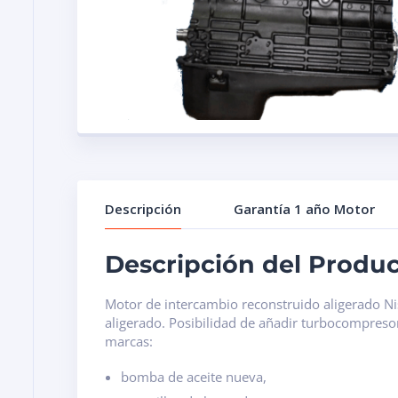
Descripción
Garantía 1 año Motor
Descripción del Produ
Motor de intercambio reconstruido aligerado N
aligerado. Posibilidad de añadir turbocompreso
marcas:
bomba de aceite nueva,