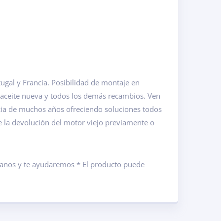
gal y Francia. Posibilidad de montaje en
 aceite nueva y todos los demás recambios. Ven
cia de muchos años ofreciendo soluciones todos
de la devolución del motor viejo previamente o
ámanos y te ayudaremos * El producto puede