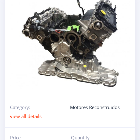
Category:
Motores Reconstruidos
view all details
Price
Quantity