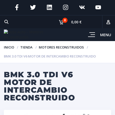
0
0,00 €
MENU
INICIO
TIENDA
MOTORES RECONSTRUIDOS
BMK 3.0 TDI V6 MOTOR DE INTERCAMBIO RECONSTRUIDO
BMK 3.0 TDI V6
MOTOR DE
INTERCAMBIO
RECONSTRUIDO