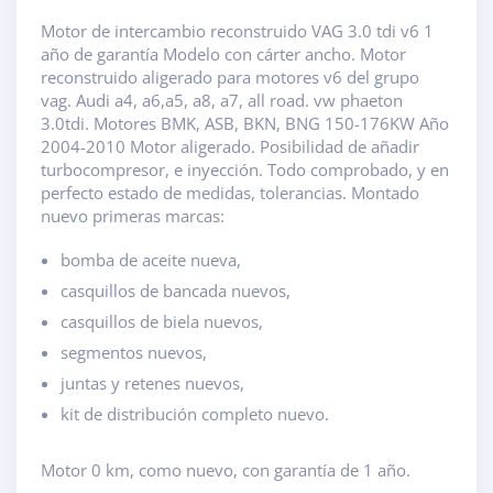
Motor de intercambio reconstruido VAG 3.0 tdi v6 1
año de garantía Modelo con cárter ancho. Motor
reconstruido aligerado para motores v6 del grupo
vag. Audi a4, a6,a5, a8, a7, all road. vw phaeton
3.0tdi. Motores BMK, ASB, BKN, BNG 150-176KW Año
2004-2010 Motor aligerado. Posibilidad de añadir
turbocompresor, e inyección. Todo comprobado, y en
perfecto estado de medidas, tolerancias. Montado
nuevo primeras marcas:
bomba de aceite nueva,
casquillos de bancada nuevos,
casquillos de biela nuevos,
segmentos nuevos,
juntas y retenes nuevos,
kit de distribución completo nuevo.
Motor 0 km, como nuevo, con garantía de 1 año.