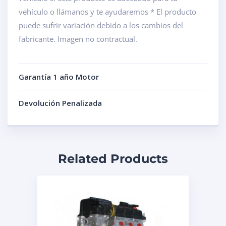
vehículo o llámanos y te ayudaremos * El producto
puede sufrir variación debido a los cambios del
fabricante. Imagen no contractual.
Garantía 1 año Motor
Devolución Penalizada
Related Products