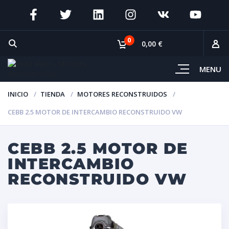
0
0,00 €
MENU
INICIO
TIENDA
MOTORES RECONSTRUIDOS
CEBB 2.5 MOTOR DE INTERCAMBIO RECONSTRUIDO VW
CEBB 2.5 MOTOR DE
INTERCAMBIO
RECONSTRUIDO VW