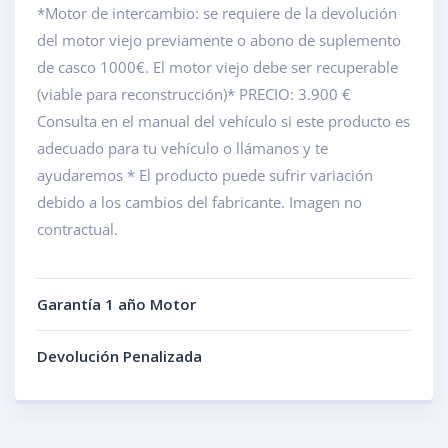
*Motor de intercambio: se requiere de la devolución
del motor viejo previamente o abono de suplemento
de casco 1000€. El motor viejo debe ser recuperable
(viable para reconstrucción)* PRECIO: 3.900 €
Consulta en el manual del vehículo si este producto es
adecuado para tu vehículo o llámanos y te
ayudaremos * El producto puede sufrir variación
debido a los cambios del fabricante. Imagen no
contractual.
Garantía 1 año Motor
Devolución Penalizada