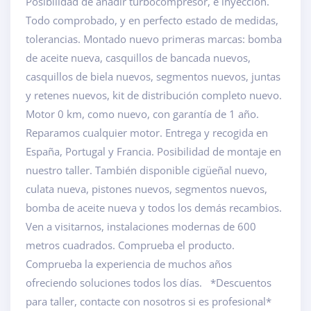
Posibilidad de añadir turbocompresor, e inyección.
Todo comprobado, y en perfecto estado de medidas,
tolerancias. Montado nuevo primeras marcas: bomba
de aceite nueva, casquillos de bancada nuevos,
casquillos de biela nuevos, segmentos nuevos, juntas
y retenes nuevos, kit de distribución completo nuevo.
Motor 0 km, como nuevo, con garantía de 1 año.
Reparamos cualquier motor. Entrega y recogida en
España, Portugal y Francia. Posibilidad de montaje en
nuestro taller. También disponible cigüeñal nuevo,
culata nueva, pistones nuevos, segmentos nuevos,
bomba de aceite nueva y todos los demás recambios.
Ven a visitarnos, instalaciones modernas de 600
metros cuadrados. Comprueba el producto.
Comprueba la experiencia de muchos años
ofreciendo soluciones todos los días. *Descuentos
para taller, contacte con nosotros si es profesional*