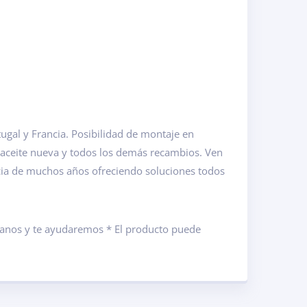
gal y Francia. Posibilidad de montaje en
 aceite nueva y todos los demás recambios. Ven
cia de muchos años ofreciendo soluciones todos
ámanos y te ayudaremos * El producto puede