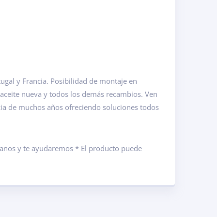
gal y Francia. Posibilidad de montaje en
 aceite nueva y todos los demás recambios. Ven
cia de muchos años ofreciendo soluciones todos
ámanos y te ayudaremos * El producto puede