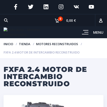
0
0,00 €
MENU
INICIO
TIENDA
MOTORES RECONSTRUIDOS
FXFA 2.4 MOTOR DE INTERCAMBIO RECONSTRUIDO
FXFA 2.4 MOTOR DE
INTERCAMBIO
RECONSTRUIDO