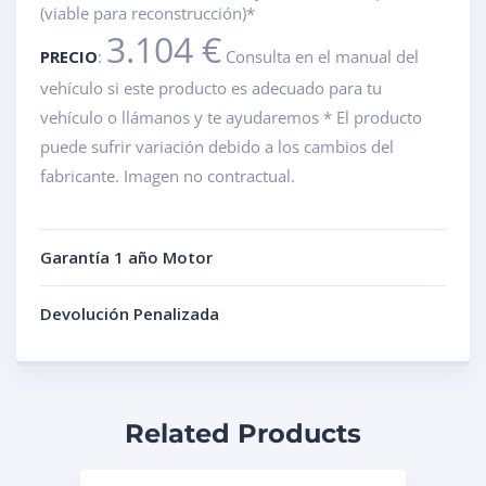
(viable para reconstrucción)*
3.104 €
PRECIO
:
Consulta en el manual del
vehículo si este producto es adecuado para tu
vehículo o llámanos y te ayudaremos * El producto
puede sufrir variación debido a los cambios del
fabricante. Imagen no contractual.
Garantía 1 año Motor
Devolución Penalizada
Related Products