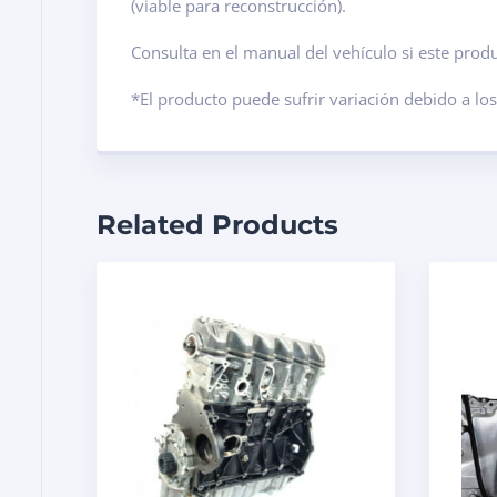
(viable para reconstrucción).
Consulta en el manual del vehículo si este pro
*El producto puede sufrir variación debido a lo
Related Products