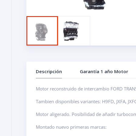
Descripción
Garantía 1 año Motor
Motor reconstruido de intercambio FORD TRANSI
Tambien disponibles variantes: H9FD, JXFA, JX
Motor aligerado. Posibilidad de añadir turboco
Montado nuevo primeras marcas: