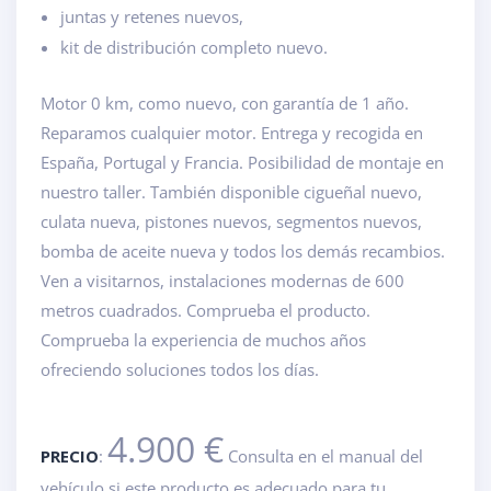
juntas y retenes nuevos,
kit de distribución completo nuevo.
Motor 0 km, como nuevo, con garantía de 1 año.
Reparamos cualquier motor. Entrega y recogida en
España, Portugal y Francia. Posibilidad de montaje en
nuestro taller. También disponible cigueñal nuevo,
culata nueva, pistones nuevos, segmentos nuevos,
bomba de aceite nueva y todos los demás recambios.
Ven a visitarnos, instalaciones modernas de 600
metros cuadrados. Comprueba el producto.
Comprueba la experiencia de muchos años
ofreciendo soluciones todos los días.
4.900 €
PRECIO
:
Consulta en el manual del
vehículo si este producto es adecuado para tu