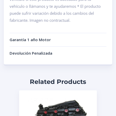
vehículo o llámanos y te ayudaremos * El producto
puede sufrir variación debido a los cambios del
fabricante. Imagen no contractual.
Garantía 1 año Motor
Devolución Penalizada
Related Products