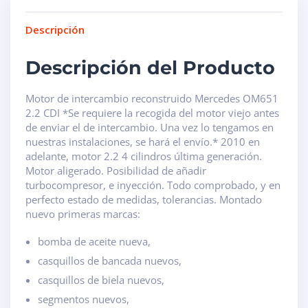
Descripción
Descripción del Producto
Motor de intercambio reconstruido Mercedes OM651
2.2 CDI *Se requiere la recogida del motor viejo antes
de enviar el de intercambio. Una vez lo tengamos en
nuestras instalaciones, se hará el envío.* 2010 en
adelante, motor 2.2 4 cilindros última generación.
Motor aligerado. Posibilidad de añadir
turbocompresor, e inyección. Todo comprobado, y en
perfecto estado de medidas, tolerancias. Montado
nuevo primeras marcas:
bomba de aceite nueva,
casquillos de bancada nuevos,
casquillos de biela nuevos,
segmentos nuevos,