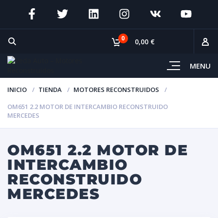
0
0,00 €
MENU
INICIO
TIENDA
MOTORES RECONSTRUIDOS
OM651 2.2 MOTOR DE INTERCAMBIO RECONSTRUIDO
MERCEDES
OM651 2.2 MOTOR DE
INTERCAMBIO
RECONSTRUIDO
MERCEDES