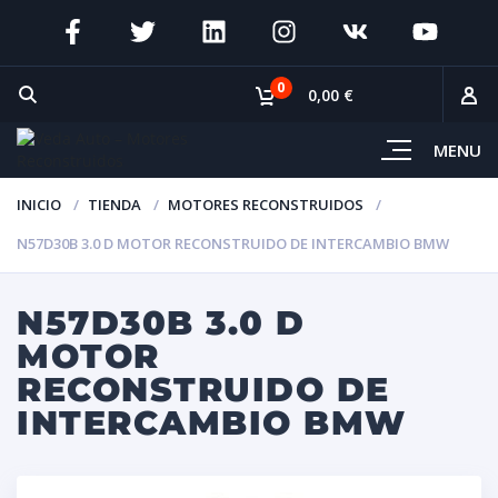
0
0,00 €
MENU
INICIO
TIENDA
MOTORES RECONSTRUIDOS
N57D30B 3.0 D MOTOR RECONSTRUIDO DE INTERCAMBIO BMW
N57D30B 3.0 D
MOTOR
RECONSTRUIDO DE
INTERCAMBIO BMW