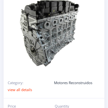
Category:
Motores Reconstruidos
view all details
Price
Quantity