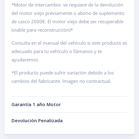
*Motor de intercambio: se requiere de la devolución
del motor viejo previamente o abono de suplemento
de casco 2000€. El motor viejo debe ser recuperable
(viable para reconstrucción)*
Consulta en el manual del vehículo si este producto es
adecuado para tu vehículo o llámanos y te
ayudaremos
*El producto puede sufrir variación debido a los
cambios del fabricante. Imagen no contractual.
Garantía 1 año Motor
Devolución Penalizada