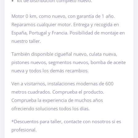
kit de distribución completo nuevo.
Motor 0 km, como nuevo, con garantía de 1 año.
Reparamos cualquier motor. Entrega y recogida en
España, Portugal y Francia. Posibilidad de montaje en
nuestro taller.
También disponible cigueñal nuevo, culata nueva,
pistones nuevos, segmentos nuevos, bomba de aceite
nueva y todos los demás recambios.
Ven a visitarnos, instalaciones modernas de 600
metros cuadrados. Comprueba el producto.
Comprueba la experiencia de muchos años
ofreciendo soluciones todos los días.
*Descuentos para taller, contacte con nosotros si es
profesional.