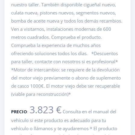
nuestro taller. También disponible cigueñal nuevo,
culata nueva, pistones nuevos, segmentos nuevos,
bomba de aceite nueva y todos los demás recambios.
Ven a visitarnos, instalaciones modernas de 600
metros cuadrados. Comprueba el producto.
Comprueba la experiencia de muchos años
ofreciendo soluciones todos los días. *Descuentos
para taller, contacte con nosotros si es profesional*
*Motor de intercambio: se requiere de la devolución
del motor viejo previamente o abono de suplemento
de casco 1000€. El motor viejo debe ser recuperable
(viable para reconstrucción)*
3.823 €
PRECIO
:
Consulta en el manual del
vehículo si este producto es adecuado para tu
vehículo o llámanos y te ayudaremos * El producto