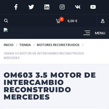
0
0,00 €
MENU
INICIO
TIENDA
MOTORES RECONSTRUIDOS
OM603 3.5 MOTOR DE INTERCAMBIO RECONSTRUIDO
MERCEDES
OM603 3.5 MOTOR DE
INTERCAMBIO
RECONSTRUIDO
MERCEDES