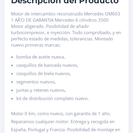
Descripción del Producto
Motor de intercambio reconstruido Mercedes OM603
1 AÃ‘O DE GARANTIA Mercedes 6 cilindros 3500
Motor aligerado. Posibilidad de añadir
turbocompresor, e inyección. Todo comprobado, y en
perfecto estado de medidas, tolerancias. Montado
nuevo primeras marcas:
bomba de aceite nueva,
casquillos de bancada nuevos,
casquillos de biela nuevos,
segmentos nuevos,
juntas y retenes nuevos,
kit de distribución completo nuevo.
Motor 0 km, como nuevo, con garantía de 1 año.
Reparamos cualquier motor. Entrega y recogida en
España, Portugal y Francia. Posibilidad de montaje en