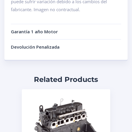
puede sufrir variación debido a los cambios del
fabricante. Imagen no contractual.
Garantía 1 año Motor
Devolución Penalizada
Related Products