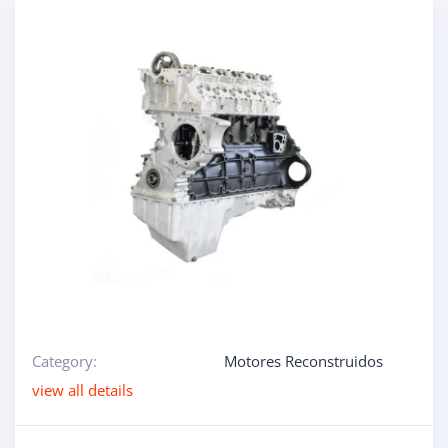
Category:
Motores Reconstruidos
view all details