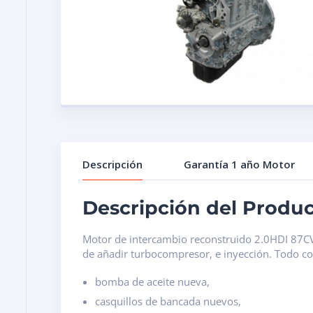
Descripción
Garantía 1 año Motor
Descripción del Produ
Motor de intercambio reconstruido 2.0HDI 8
de añadir turbocompresor, e inyección. Todo c
bomba de aceite nueva,
casquillos de bancada nuevos,