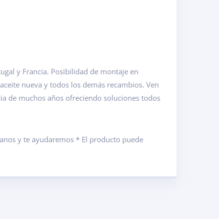
gal y Francia. Posibilidad de montaje en
 aceite nueva y todos los demás recambios. Ven
cia de muchos años ofreciendo soluciones todos
ámanos y te ayudaremos * El producto puede