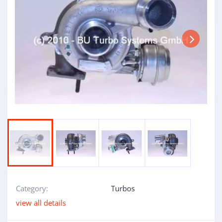
Next
Category:
Turbos
view all details