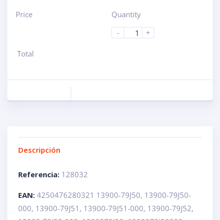
Price
Quantity
-
+
Total
Descripción
Referencia:
128032
EAN:
4250476280321 13900-79J50, 13900-79J50-
000, 13900-79J51, 13900-79J51-000, 13900-79J52,