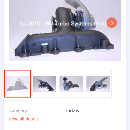
Next
Category:
Turbos
view all details