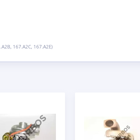
.A2B, 167.A2C, 167.A2E)