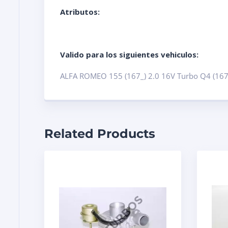
Atributos:
Valido para los siguientes vehiculos:
ALFA ROMEO 155 (167_) 2.0 16V Turbo Q4 (167
Related Products