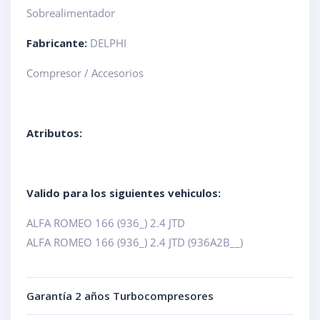
Sobrealimentador
Fabricante:
DELPHI
Compresor / Accesorios
Atributos:
Valido para los siguientes vehiculos:
ALFA ROMEO 166 (936_) 2.4 JTD
ALFA ROMEO 166 (936_) 2.4 JTD (936A2B__)
Garantía 2 años Turbocompresores