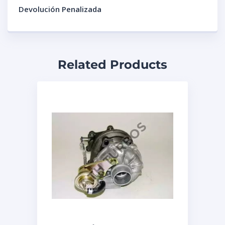
Devolución Penalizada
Related Products