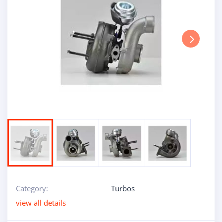
Next
Category:
Turbos
view all details