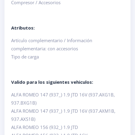
Compresor / Accesorios
Atributos:
Artículo complementario / Información
complementaria: con accesorios
Tipo de carga
Valido para los siguientes vehiculos:
ALFA ROMEO 147 (937_) 1.9 JTD 16V (937.AXG1B,
937.BXG1B)
ALFA ROMEO 147 (937_) 1.9 JTD 16V (937.AXM1B,
937.AXS1B)
ALFA ROMEO 156 (932_) 1.9 JTD