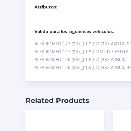
Atributos:
Valido para los siguientes vehiculos:
ALFA ROMEO 147 (937_) 1.9 JTD (937.AXD1A, 9
ALFA ROMEO 147 (937_) 1.9 JTDM (937.AXD1A,
ALFA ROMEO 156 (932_) 1.9 JTD (932.A2B00)
ALFA ROMEO 156 (932_) 1.9 JTD (932.A2B00, 9
Related Products