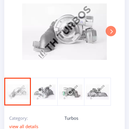
Next
Category:
Turbos
view all details