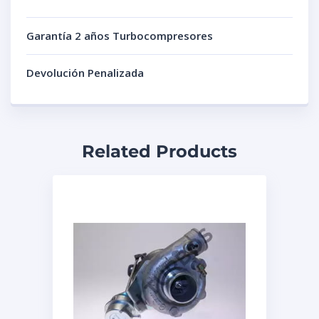
Garantía 2 años Turbocompresores
Devolución Penalizada
Related Products