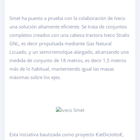
Smet ha puesto a prueba con la colaboración de Iveco
una solución altamente eficiente. Se trata de conjuntos
completos creados con una cabeza tractora Iveco Stralis
GNL, es decir propulsada mediante Gas Natural
Licuado, y un semirremolque alargado, alcanzando una
medida de conjunto de 18 metros, es decir 1,5 metros
más de lo habitual, manteniendo igual las masas
máximas sobre los ejes.
Esta iniciativa bautizada como proyecto €œDiciotto€,