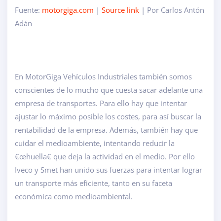
Fuente:
motorgiga.com
|
Source link
| Por Carlos Antón
Adán
En MotorGiga Vehículos Industriales también somos
conscientes de lo mucho que cuesta sacar adelante una
empresa de transportes. Para ello hay que intentar
ajustar lo máximo posible los costes, para así buscar la
rentabilidad de la empresa. Además, también hay que
cuidar el medioambiente, intentando reducir la
€œhuella€ que deja la actividad en el medio. Por ello
Iveco y Smet han unido sus fuerzas para intentar lograr
un transporte más eficiente, tanto en su faceta
económica como medioambiental.