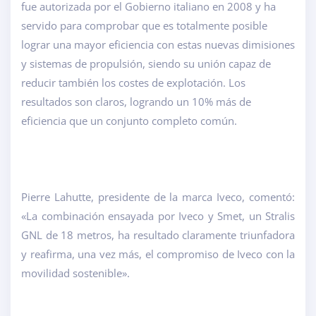
fue autorizada por el Gobierno italiano en 2008 y ha
servido para comprobar que es totalmente posible
lograr una mayor eficiencia con estas nuevas dimisiones
y sistemas de propulsión, siendo su unión capaz de
reducir también los costes de explotación. Los
resultados son claros, logrando un 10% más de
eficiencia que un conjunto completo común.
Pierre Lahutte, presidente de la marca Iveco, comentó:
«La combinación ensayada por Iveco y Smet, un Stralis
GNL de 18 metros, ha resultado claramente triunfadora
y reafirma, una vez más, el compromiso de Iveco con la
movilidad sostenible».