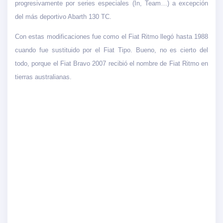
progresivamente por series especiales (In, Team…) a excepción
del más deportivo Abarth 130 TC.
Con estas modificaciones fue como el Fiat Ritmo llegó hasta 1988
cuando fue sustituido por el Fiat Tipo. Bueno, no es cierto del
todo, porque el Fiat Bravo 2007 recibió el nombre de Fiat Ritmo en
tierras australianas.