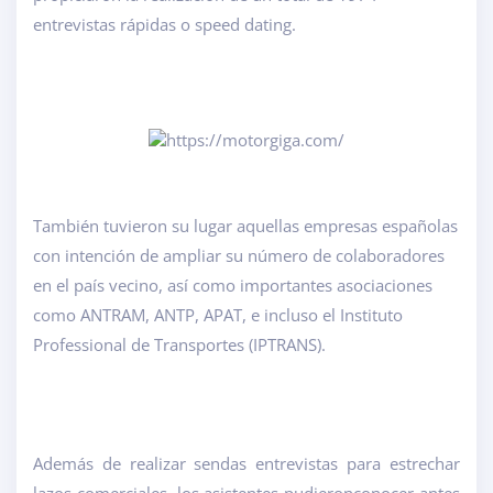
entrevistas rápidas o speed dating.
También tuvieron su lugar aquellas empresas españolas
con intención de ampliar su número de colaboradores
en el país vecino, así como importantes asociaciones
como ANTRAM, ANTP, APAT, e incluso el Instituto
Professional de Transportes (IPTRANS).
Además de realizar sendas entrevistas para estrechar