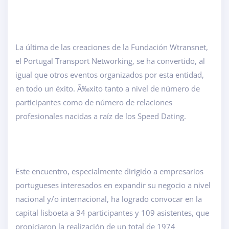
La última de las creaciones de la Fundación Wtransnet,
el Portugal Transport Networking, se ha convertido, al
igual que otros eventos organizados por esta entidad,
en todo un éxito. Ã‰xito tanto a nivel de número de
participantes como de número de relaciones
profesionales nacidas a raíz de los Speed Dating.
Este encuentro, especialmente dirigido a empresarios
portugueses interesados en expandir su negocio a nivel
nacional y/o internacional, ha logrado convocar en la
capital lisboeta a 94 participantes y 109 asistentes, que
propiciaron la realización de un total de 1974