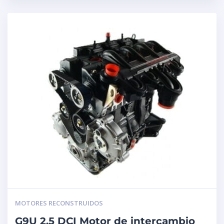
MOTORES RECONSTRUIDOS
G9U 2.5 DCI Motor de intercambio