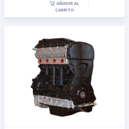
AÑADIR AL
CARRITO