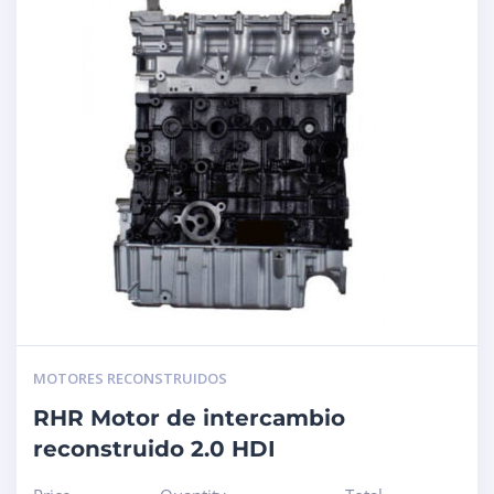
MOTORES RECONSTRUIDOS
RHR Motor de intercambio
reconstruido 2.0 HDI