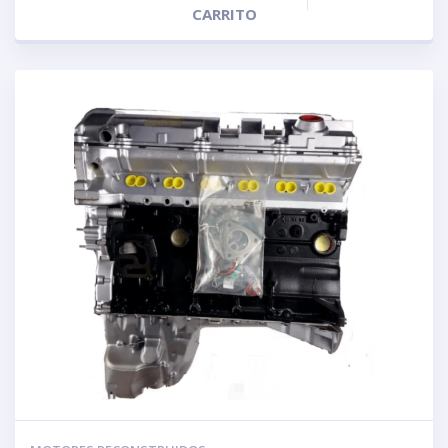
CARRITO