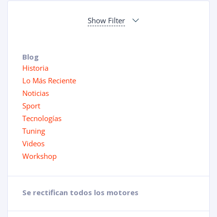
Show Filter
Blog
Historia
Lo Más Reciente
Noticias
Sport
Tecnologías
Tuning
Videos
Workshop
Se rectifican todos los motores