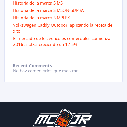
Historia de la marca SIMS
Historia de la marca SIMSON-SUPRA
Historia de la marca SIMPLEX
Volkswagen Caddy Outdoor, aplicando la receta del
xito
El mercado de los vehculos comerciales comienza
2016 al alza, creciendo un 17,5%
Recent Comments
No hay comentarios que mostrar.