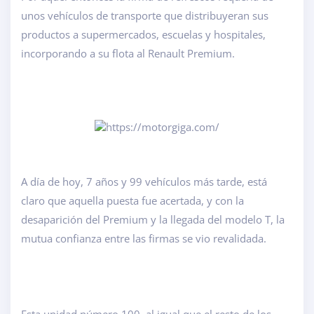
unos vehículos de transporte que distribuyeran sus
productos a supermercados, escuelas y hospitales,
incorporando a su flota al Renault Premium.
A día de hoy, 7 años y 99 vehículos más tarde, está
claro que aquella puesta fue acertada, y con la
desaparición del Premium y la llegada del modelo T, la
mutua confianza entre las firmas se vio revalidada.