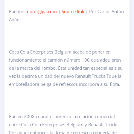
Fuente:
motorgiga.com
|
Source link
| Por Carlos Antón
Adán
Coca Cola Enterprises Belgium acaba de poner en
funcionamiento el camión número 100 que adquieren
de la marca del rombo. Esta unidad tan especial es a su
vez la décima unidad del nuevo Renault Trucks Tque la
embotelladora belga de refrescos incorpora a su flota.
Fue en 2008 cuando comenzó la relación comercial
entre Coca Cola Enterprises Belgium y Renault Trucks.
Por aquel entonces la firma de refrescos requería de