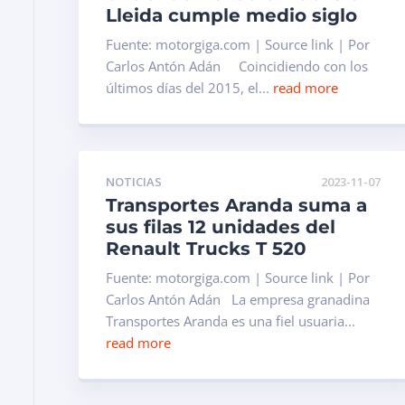
Lleida cumple medio siglo
Fuente: motorgiga.com | Source link | Por
Carlos Antón Adán Coincidiendo con los
últimos días del 2015, el...
read more
NOTICIAS
2023-11-07
Transportes Aranda suma a
sus filas 12 unidades del
Renault Trucks T 520
Fuente: motorgiga.com | Source link | Por
Carlos Antón Adán La empresa granadina
Transportes Aranda es una fiel usuaria...
read more