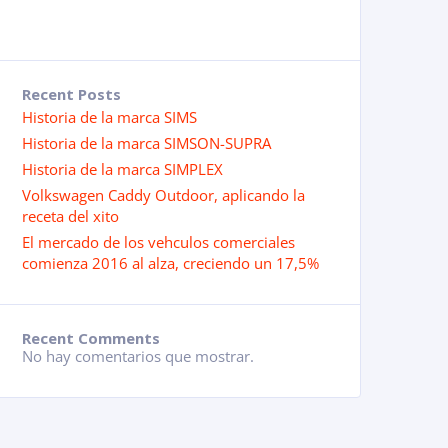
Recent Posts
Historia de la marca SIMS
Historia de la marca SIMSON-SUPRA
Historia de la marca SIMPLEX
Volkswagen Caddy Outdoor, aplicando la
receta del xito
El mercado de los vehculos comerciales
comienza 2016 al alza, creciendo un 17,5%
Recent Comments
No hay comentarios que mostrar.