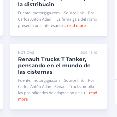
la distribucin
Fuente: motorgiga.com | Source link | Por
Carlos Antón Adán La firma gala del romo
presenta una interesante...
read more
NOTICIAS
2023-11-07
Renault Trucks T Tanker,
pensando en el mundo de
las cisternas
Fuente: motorgiga.com | Source link | Por
Carlos Antón Adán Renault Trucks amplía
las posibilidades de adaptación de su...
read
more