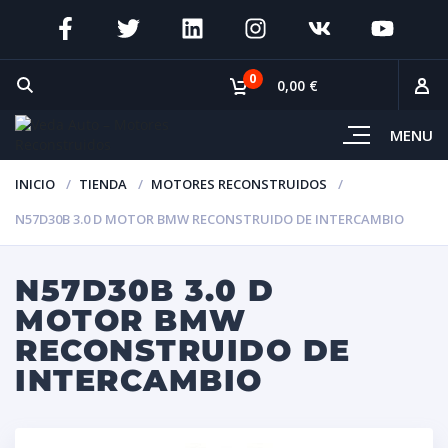
0
0,00 €
MENU
INICIO
TIENDA
MOTORES RECONSTRUIDOS
N57D30B 3.0 D MOTOR BMW RECONSTRUIDO DE INTERCAMBIO
N57D30B 3.0 D
MOTOR BMW
RECONSTRUIDO DE
INTERCAMBIO