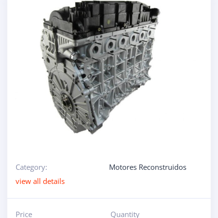
Category:
Motores Reconstruidos
view all details
Price
Quantity