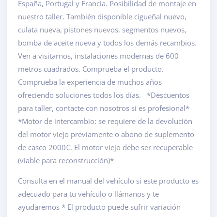
España, Portugal y Francia. Posibilidad de montaje en
nuestro taller. También disponible cigueñal nuevo,
culata nueva, pistones nuevos, segmentos nuevos,
bomba de aceite nueva y todos los demás recambios.
Ven a visitarnos, instalaciones modernas de 600
metros cuadrados. Comprueba el producto.
Comprueba la experiencia de muchos años
ofreciendo soluciones todos los días. *Descuentos
para taller, contacte con nosotros si es profesional*
*Motor de intercambio: se requiere de la devolución
del motor viejo previamente o abono de suplemento
de casco 2000€. El motor viejo debe ser recuperable
(viable para reconstrucción)*
Consulta en el manual del vehículo si este producto es
adecuado para tu vehículo o llámanos y te
ayudaremos * El producto puede sufrir variación