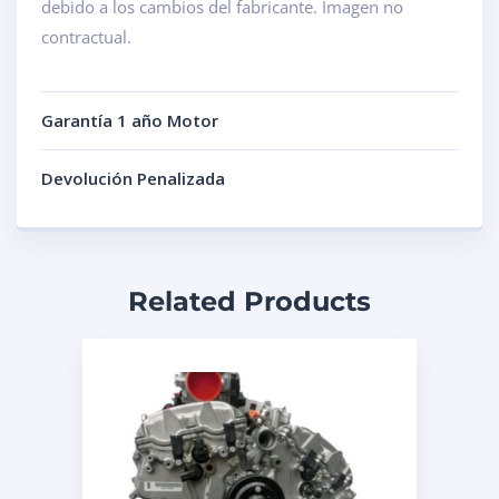
debido a los cambios del fabricante. Imagen no
contractual.
Garantía 1 año Motor
Devolución Penalizada
Related Products