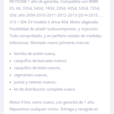
N57D30B 1 año de garantía. Compatible con BMW
X5, X6, 335d, 540d, 740d, 335d, 435d, 535d, 735d,
35d. año 2009-2010-2011-2012-2013-2014-2015. . .
313 / 306 CV modelo X drive 40d. Motor aligerado.
Posibilidad de añadir turbocompresor, y inyección.
Todo comprobado, y en perfecto estado de medidas,
tolerancias. Montado nuevo primeras marcas:
bomba de aceite nueva,
casquillos de bancada nuevos,
casquillos de biela nuevos,
segmentos nuevos,
juntas y retenes nuevos,
kit de distribución completo nuevo.
Motor 0 km, como nuevo, con garantía de 1 año.
Reparamos cualquier motor. Entrega y recogida en