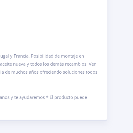
gal y Francia. Posibilidad de montaje en
 aceite nueva y todos los demás recambios. Ven
cia de muchos años ofreciendo soluciones todos
ámanos y te ayudaremos * El producto puede