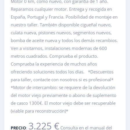
Motor 0 km, como nuevo, con garantía de 1 año.
Reparamos cualquier motor. Entrega y recogida en
España, Portugal y Francia. Posibilidad de montaje en
nuestro taller. También disponible cigueñal nuevo,
culata nueva, pistones nuevos, segmentos nuevos,
bomba de aceite nueva y todos los demás recambios.
Ven a visitarnos, instalaciones modernas de 600
metros cuadrados. Comprueba el producto.
Comprueba la experiencia de muchos años
ofreciendo soluciones todos los días. *Descuentos
para taller, contacte con nosotros si es profesional*
*Motor de intercambio: se requiere de la devolución
del motor viejo previamente o abono de suplemento
de casco 1300€. El motor viejo debe ser recuperable
(viable para reconstrucción)*
3.225 €
PRECIO
:
Consulta en el manual del