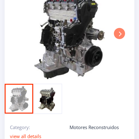
Next
Category:
Motores Reconstruidos
view all details