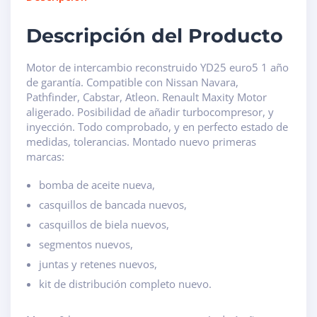
Descripción del Producto
Motor de intercambio reconstruido YD25 euro5 1 año
de garantía. Compatible con Nissan Navara,
Pathfinder, Cabstar, Atleon. Renault Maxity Motor
aligerado. Posibilidad de añadir turbocompresor, y
inyección. Todo comprobado, y en perfecto estado de
medidas, tolerancias. Montado nuevo primeras
marcas:
bomba de aceite nueva,
casquillos de bancada nuevos,
casquillos de biela nuevos,
segmentos nuevos,
juntas y retenes nuevos,
kit de distribución completo nuevo.