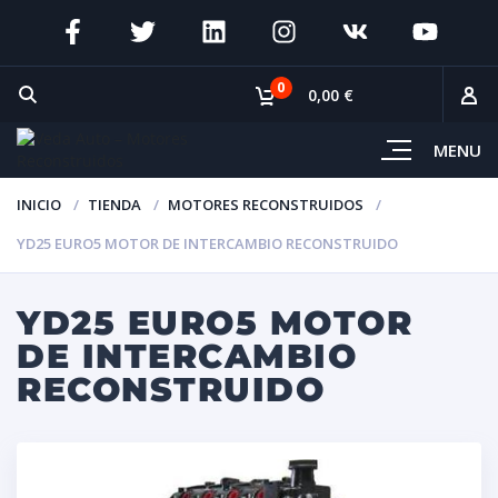
0
0,00 €
MENU
INICIO
TIENDA
MOTORES RECONSTRUIDOS
YD25 EURO5 MOTOR DE INTERCAMBIO RECONSTRUIDO
YD25 EURO5 MOTOR
DE INTERCAMBIO
RECONSTRUIDO