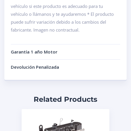
vehículo si este producto es adecuado para tu
vehículo o llámanos y te ayudaremos * El producto
puede sufrir variación debido a los cambios del
fabricante. Imagen no contractual.
Garantía 1 año Motor
Devolución Penalizada
Related Products